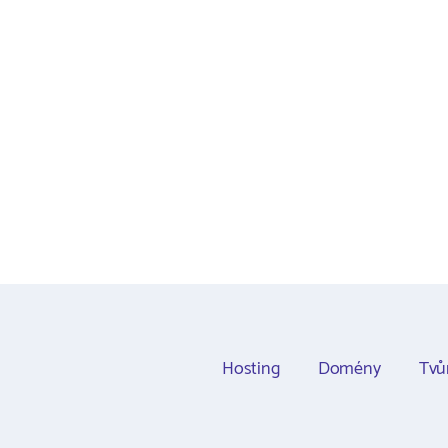
Hosting
Domény
Tvů