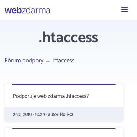
Webzdarma
.htaccess
Fórum podpory
→ .htaccess
Podporuje web zdarma .htaccess?
25.7. 2010 · 10:29 · autor
Holi-cz