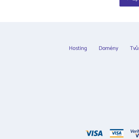
Hosting
Domény
Tvů