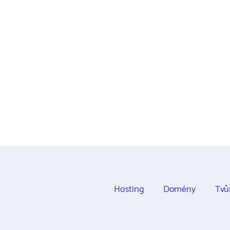
Hosting
Domény
Tvů