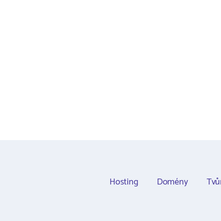
Hosting
Domény
Tvů