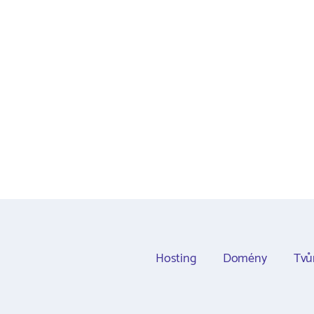
Hosting
Domény
Tvů