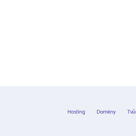
Hosting
Domény
Tvů