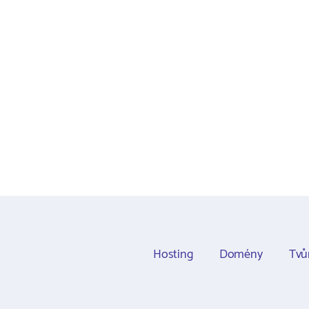
Hosting
Domény
Tvů