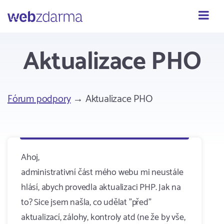
Webzdarma
Aktualizace PHO
Fórum podpory
→ Aktualizace PHO
Ahoj,
administrativní část mého webu mi neustále
hlásí, abych provedla aktualizaci PHP. Jak na
to? Sice jsem našla, co udělat "před"
aktualizací, zálohy, kontroly atd (ne že by vše,