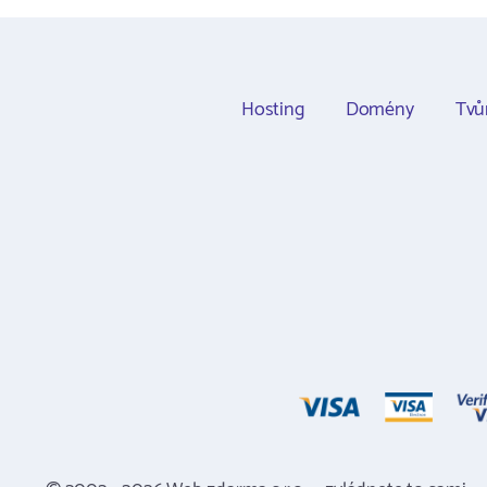
Hosting
Domény
Tvů