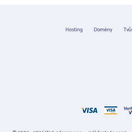
Hosting
Domény
Tvů