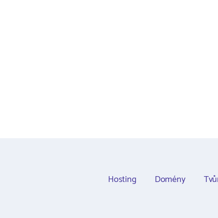
Hosting
Domény
Tvů