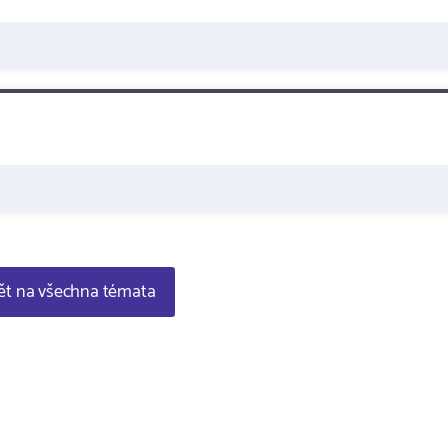
t na všechna témata