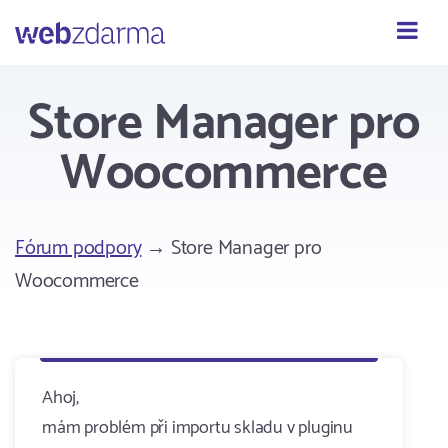
Webzdarma
Store Manager pro
Woocommerce
Fórum podpory
→ Store Manager pro
Woocommerce
Ahoj,
mám problém při importu skladu v pluginu