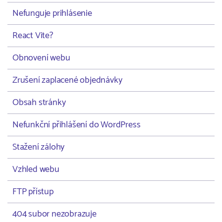
Nefunguje prihlásenie
React Vite?
Obnovení webu
Zrušení zaplacené objednávky
Obsah stránky
Nefunkční přihlášení do WordPress
Stažení zálohy
Vzhled webu
FTP přístup
404 subor nezobrazuje