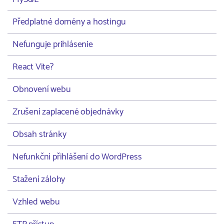
Předplatné domény a hostingu
Nefunguje prihlásenie
React Vite?
Obnovení webu
Zrušení zaplacené objednávky
Obsah stránky
Nefunkční přihlášení do WordPress
Stažení zálohy
Vzhled webu