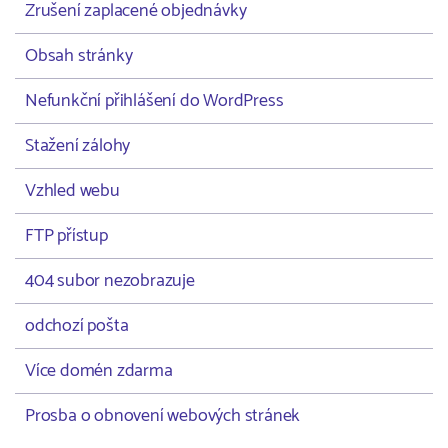
Zrušení zaplacené objednávky
Obsah stránky
Nefunkční přihlášení do WordPress
Stažení zálohy
Vzhled webu
FTP přístup
404 subor nezobrazuje
odchozí pošta
Více domén zdarma
Prosba o obnovení webových stránek