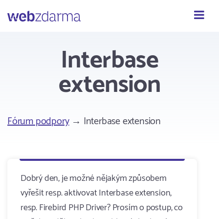
Webzdarma
Interbase
extension
Fórum podpory
→ Interbase extension
Dobrý den, je možné nějakým způsobem
vyřešit resp. aktivovat Interbase extension,
resp. Firebird PHP Driver? Prosím o postup, co