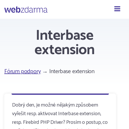
Webzdarma
Interbase
extension
Fórum podpory
→ Interbase extension
Dobrý den, je možné nějakým způsobem
vyřešit resp. aktivovat Interbase extension,
resp. Firebird PHP Driver? Prosím o postup, co