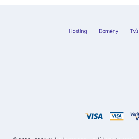
Hosting
Domény
Tvů