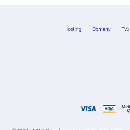
Hosting
Domény
Tvů