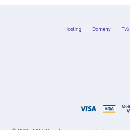
Hosting
Domény
Tvů