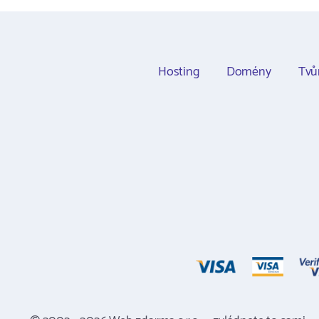
Hosting
Domény
Tvů