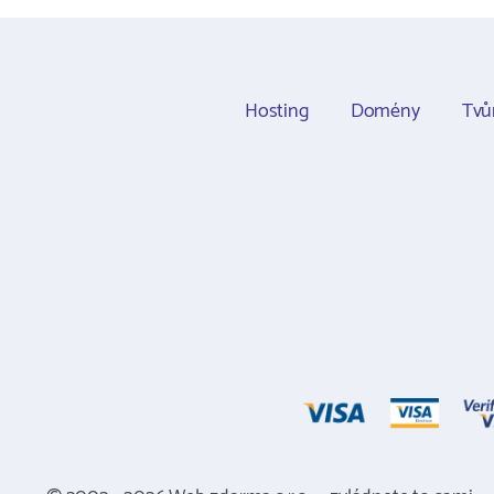
Hosting
Domény
Tvů