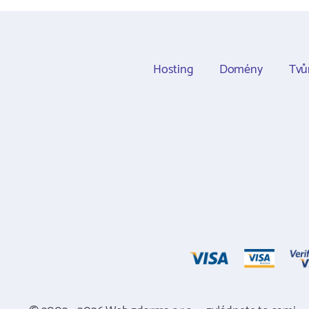
Hosting
Domény
Tvů