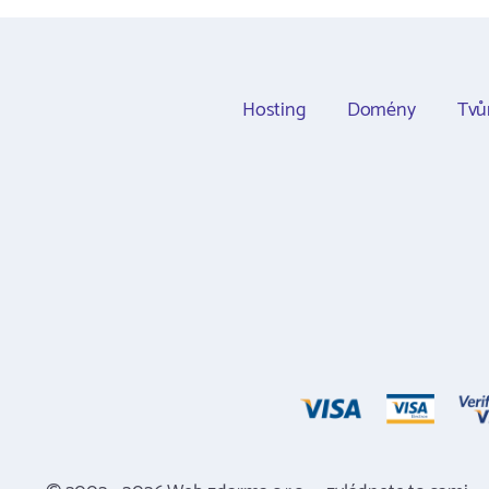
Hosting
Domény
Tvů