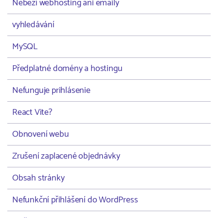
Neběží webhosting ani emaily
vyhledávání
MySQL
Předplatné domény a hostingu
Nefunguje prihlásenie
React Vite?
Obnovení webu
Zrušení zaplacené objednávky
Obsah stránky
Nefunkční přihlášení do WordPress