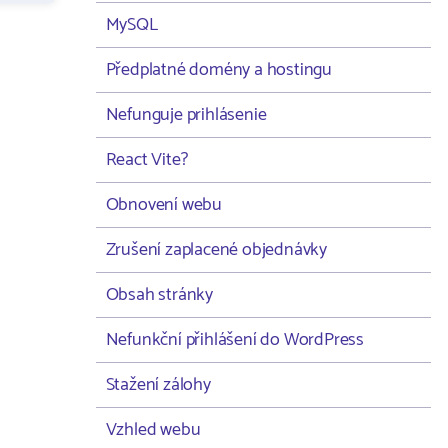
MySQL
Předplatné domény a hostingu
Nefunguje prihlásenie
React Vite?
Obnovení webu
Zrušení zaplacené objednávky
Obsah stránky
Nefunkční přihlášení do WordPress
Stažení zálohy
Vzhled webu