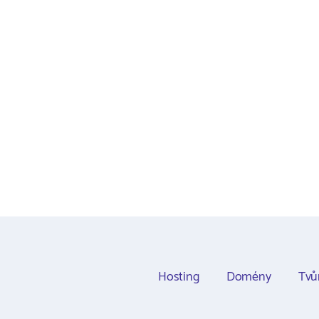
Hosting
Domény
Tvů