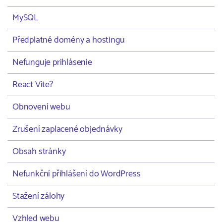
MySQL
Předplatné domény a hostingu
Nefunguje prihlásenie
React Vite?
Obnovení webu
Zrušení zaplacené objednávky
Obsah stránky
Nefunkční přihlášení do WordPress
Stažení zálohy
Vzhled webu