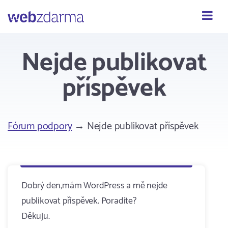
Webzdarma
Nejde publikovat
příspěvek
Fórum podpory
→ Nejde publikovat příspěvek
Dobrý den,mám WordPress a mě nejde
publikovat příspěvek. Poradíte?
Děkuju.