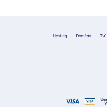
Hosting
Domény
Tvů