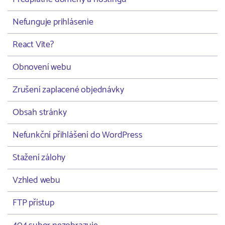
Nefunguje prihlásenie
React Vite?
Obnovení webu
Zrušení zaplacené objednávky
Obsah stránky
Nefunkční přihlášení do WordPress
Stažení zálohy
Vzhled webu
FTP přístup