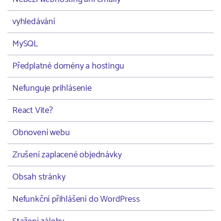
vyhledávání
MySQL
Předplatné domény a hostingu
Nefunguje prihlásenie
React Vite?
Obnovení webu
Zrušení zaplacené objednávky
Obsah stránky
Nefunkční přihlášení do WordPress