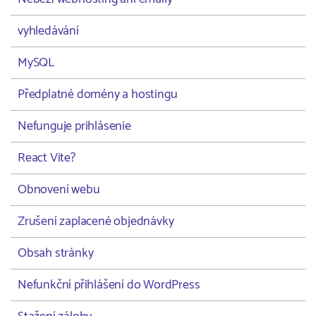
vyhledávání
MySQL
Předplatné domény a hostingu
Nefunguje prihlásenie
React Vite?
Obnovení webu
Zrušení zaplacené objednávky
Obsah stránky
Nefunkční přihlášení do WordPress