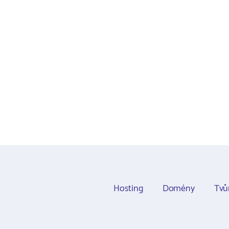
Hosting
Domény
Tvů