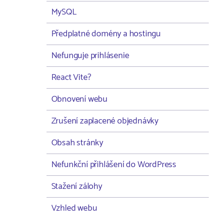
MySQL
Předplatné domény a hostingu
Nefunguje prihlásenie
React Vite?
Obnovení webu
Zrušení zaplacené objednávky
Obsah stránky
Nefunkční přihlášení do WordPress
Stažení zálohy
Vzhled webu