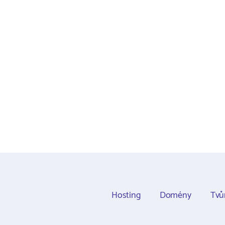
Hosting
Domény
Tvů