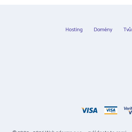
Hosting
Domény
Tvů