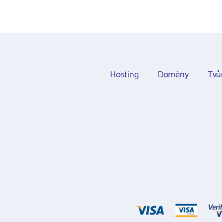
Hosting
Domény
Tvů