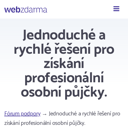
Webzdarma
Jednoduché a
rychlé řešení pro
získání
profesionální
osobní půjčky.
Fórum podpory
→ Jednoduché a rychlé řešení pro
získání profesionální osobní půjčky.