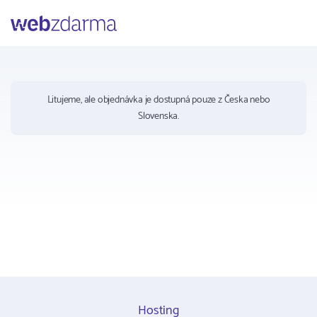
Webzdarma
Litujeme, ale objednávka je dostupná pouze z Česka nebo
Slovenska.
Hosting