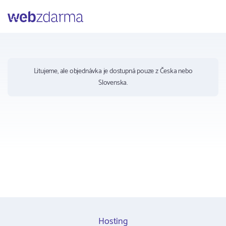
Webzdarma
Litujeme, ale objednávka je dostupná pouze z Česka nebo
Slovenska.
Hosting