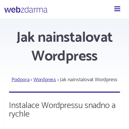
Webzdarma
Jak nainstalovat
Wordpress
Podpora
>
Wordpress
> Jak nainstalovat Wordpress
Instalace Wordpressu snadno a
rychle