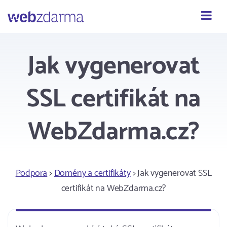
Webzdarma
Jak vygenerovat
SSL certifikát na
WebZdarma.cz?
Podpora
>
Domény a certifikáty
> Jak vygenerovat SSL
certifikát na WebZdarma.cz?