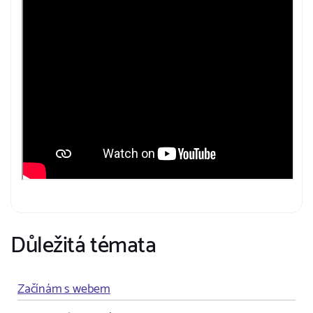
Důležitá témata
Začínám s webem