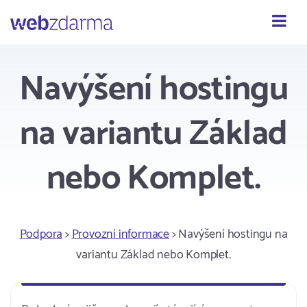
Webzdarma
Navýšení hostingu
na variantu Základ
nebo Komplet.
Podpora
>
Provozní informace
> Navýšení hostingu na
variantu Základ nebo Komplet.