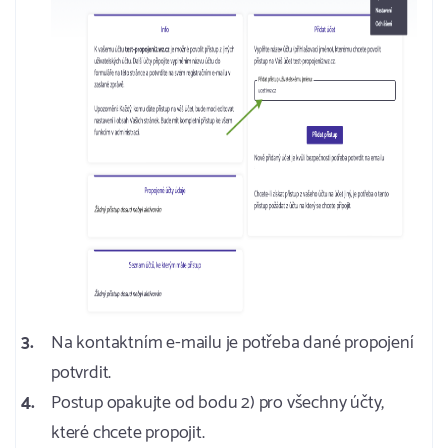
Na kontaktním e-mailu je potřeba dané propojení
potvrdit.
Postup opakujte od bodu 2) pro všechny účty,
které chcete propojit.