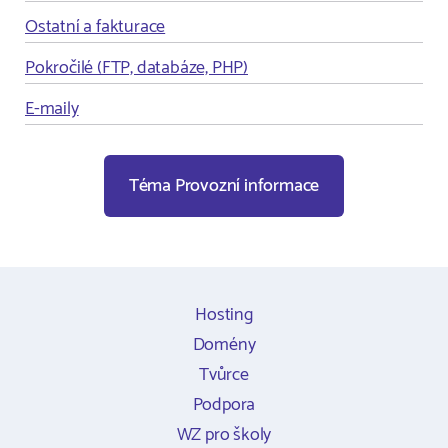
Ostatní a fakturace
Pokročilé (FTP, databáze, PHP)
E-maily
Téma Provozní informace
Hosting
Domény
Tvůrce
Podpora
WZ pro školy