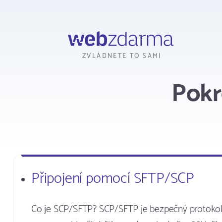
Webzdarma
ZVLÁDNETE TO SAMI
Pokr
Připojení pomocí SFTP/SCP
Co je SCP/SFTP? SCP/SFTP je bezpečný protokol