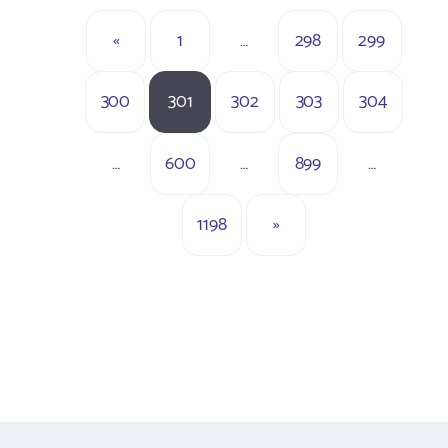
«
1
…
298
299
300
301
302
303
304
…
600
…
899
…
1198
»