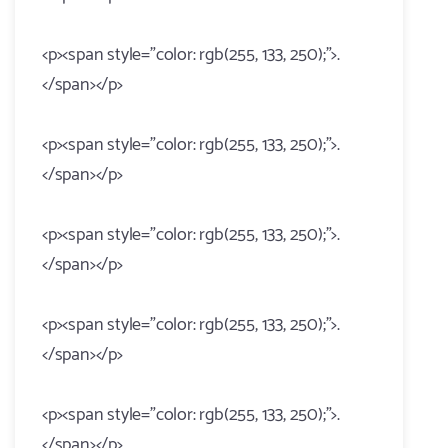
<p><span style="color: rgb(255, 133, 250);">.
</span></p>
<p><span style="color: rgb(255, 133, 250);">.
</span></p>
<p><span style="color: rgb(255, 133, 250);">.
</span></p>
<p><span style="color: rgb(255, 133, 250);">.
</span></p>
<p><span style="color: rgb(255, 133, 250);">.
</span></p>