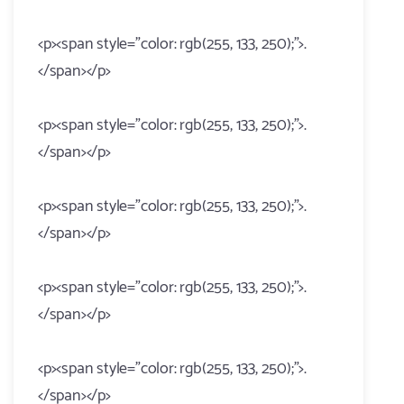
<p><span style="color: rgb(255, 133, 250);">.
</span></p>
<p><span style="color: rgb(255, 133, 250);">.
</span></p>
<p><span style="color: rgb(255, 133, 250);">.
</span></p>
<p><span style="color: rgb(255, 133, 250);">.
</span></p>
<p><span style="color: rgb(255, 133, 250);">.
</span></p>