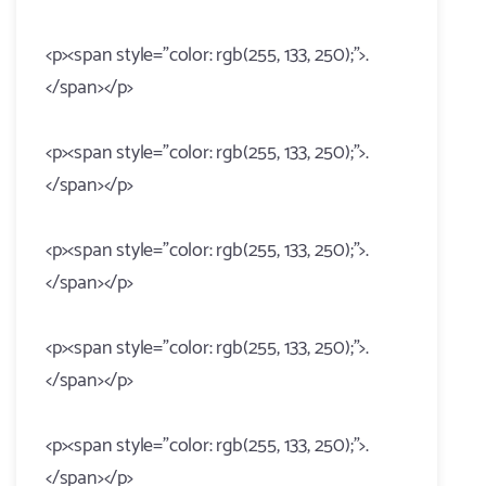
<p><span style="color: rgb(255, 133, 250);">.
</span></p>
<p><span style="color: rgb(255, 133, 250);">.
</span></p>
<p><span style="color: rgb(255, 133, 250);">.
</span></p>
<p><span style="color: rgb(255, 133, 250);">.
</span></p>
<p><span style="color: rgb(255, 133, 250);">.
</span></p>