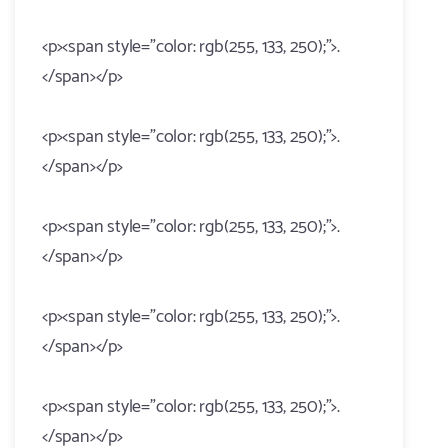
<p><span style="color: rgb(255, 133, 250);">.
</span></p>
<p><span style="color: rgb(255, 133, 250);">.
</span></p>
<p><span style="color: rgb(255, 133, 250);">.
</span></p>
<p><span style="color: rgb(255, 133, 250);">.
</span></p>
<p><span style="color: rgb(255, 133, 250);">.
</span></p>