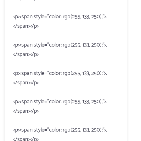
<p><span style="color: rgb(255, 133, 250);">.
</span></p>
<p><span style="color: rgb(255, 133, 250);">.
</span></p>
<p><span style="color: rgb(255, 133, 250);">.
</span></p>
<p><span style="color: rgb(255, 133, 250);">.
</span></p>
<p><span style="color: rgb(255, 133, 250);">.
</span></p>