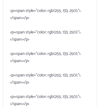
<p><span style="color: rgb(255, 133, 250);">.
</span></p>
<p><span style="color: rgb(255, 133, 250);">.
</span></p>
<p><span style="color: rgb(255, 133, 250);">.
</span></p>
<p><span style="color: rgb(255, 133, 250);">.
</span></p>
<p><span style="color: rgb(255, 133, 250);">.
</span></p>