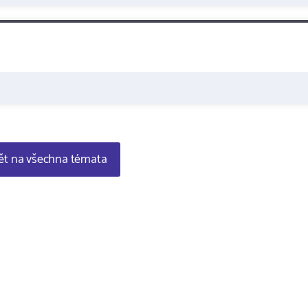
t na všechna témata