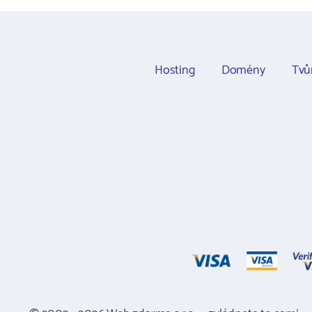
Hosting
Domény
Tvů