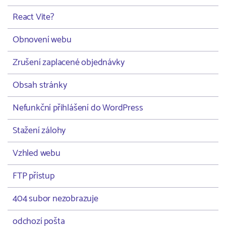
React Vite?
Obnovení webu
Zrušení zaplacené objednávky
Obsah stránky
Nefunkční přihlášení do WordPress
Stažení zálohy
Vzhled webu
FTP přístup
404 subor nezobrazuje
odchozí pošta