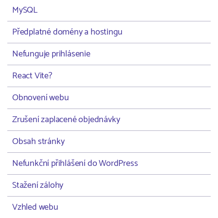
MySQL
Předplatné domény a hostingu
Nefunguje prihlásenie
React Vite?
Obnovení webu
Zrušení zaplacené objednávky
Obsah stránky
Nefunkční přihlášení do WordPress
Stažení zálohy
Vzhled webu